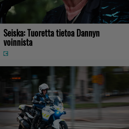
Seiska: Tuoretta tietoa Dannyn
voinnista