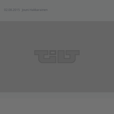
02.08.2015
Jouni Hakkarainen