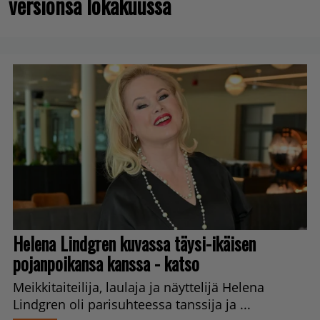
versionsa lokakuussa