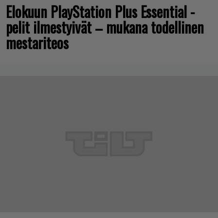
Elokuun PlayStation Plus Essential -
pelit ilmestyivät – mukana todellinen
mestariteos