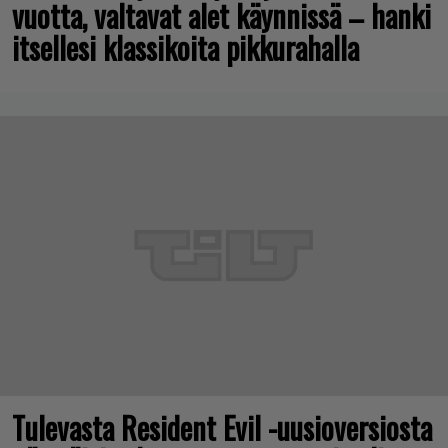
vuotta, valtavat alet käynnissä – hanki
itsellesi klassikoita pikkurahalla
Tulevasta Resident Evil -uusioversiosta