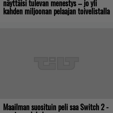
näyttäisi tulevan menestys – jo yli
kahden miljoonan pelaajan toivelistalla
Maailman suosituin peli saa Switch 2 -