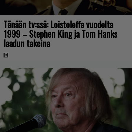
Tänään tv:ssä: Loistoleffa vuodelta
1999 – Stephen King ja Tom Hanks
laadun takeina