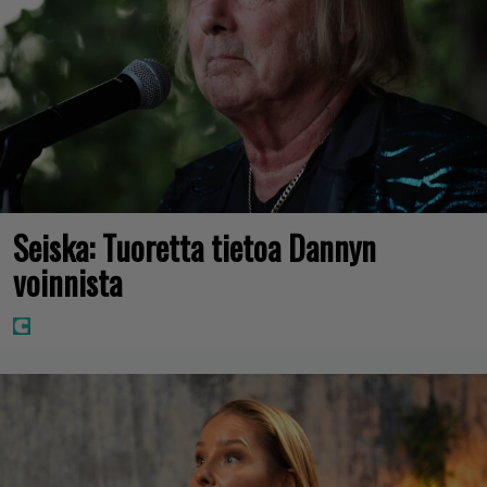
Seiska: Tuoretta tietoa Dannyn
voinnista