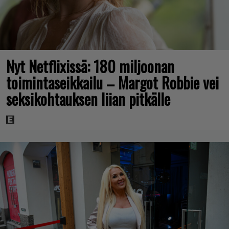
Nyt Netflixissä: 180 miljoonan
toimintaseikkailu – Margot Robbie vei
seksikohtauksen liian pitkälle