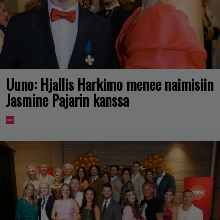
Uuno: Hjallis Harkimo menee naimisiin
Jasmine Pajarin kanssa