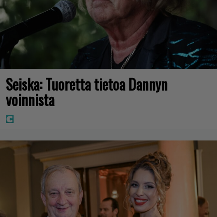
Seiska: Tuoretta tietoa Dannyn
voinnista