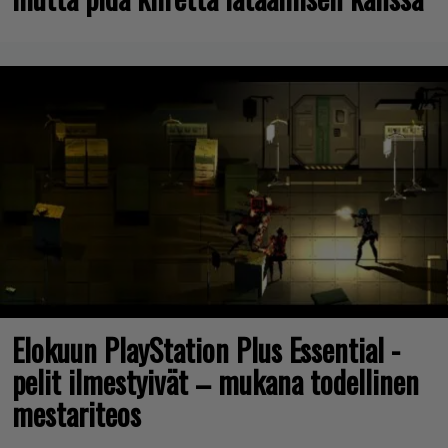
Elokuun PlayStation Plus Essential -
pelit ilmestyivät – mukana todellinen
mestariteos