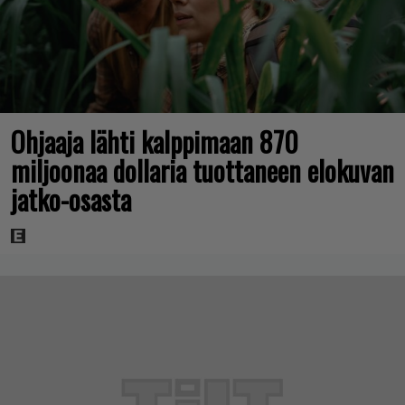
Ohjaaja lähti kalppimaan 870
miljoonaa dollaria tuottaneen elokuvan
jatko-osasta