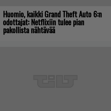
Huomio, kaikki Grand Theft Auto 6:n
odottajat: Netflixiin tulee pian
pakollista nähtävää