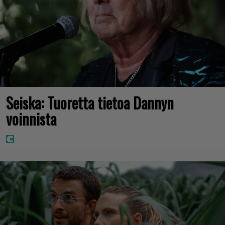
Seiska: Tuoretta tietoa Dannyn
voinnista