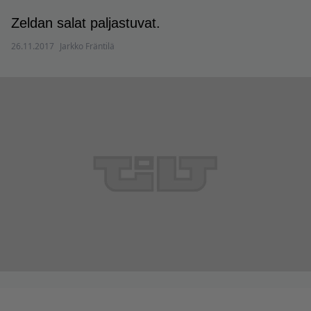
Zeldan salat paljastuvat.
26.11.2017
Jarkko Fräntilä