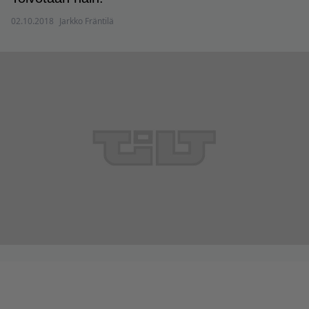
02.10.2018
Jarkko Fräntilä