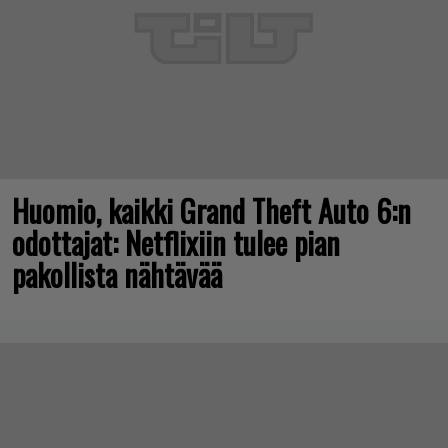
Huomio, kaikki Grand Theft Auto 6:n
odottajat: Netflixiin tulee pian
pakollista nähtävää