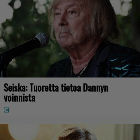
Seiska: Tuoretta tietoa Dannyn
voinnista