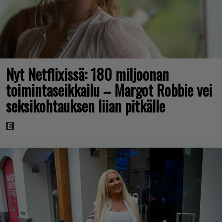
Nyt Netflixissä: 180 miljoonan
toimintaseikkailu – Margot Robbie vei
seksikohtauksen liian pitkälle