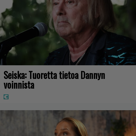
Seiska: Tuoretta tietoa Dannyn
voinnista