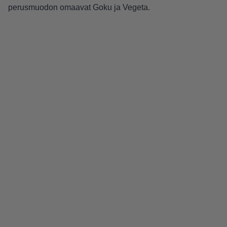
perusmuodon omaavat Goku ja Vegeta.