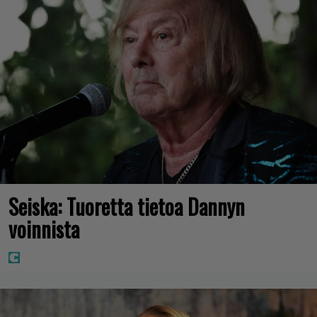
Seiska: Tuoretta tietoa Dannyn
voinnista