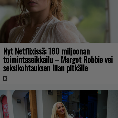
Nyt Netflixissä: 180 miljoonan
toimintaseikkailu – Margot Robbie vei
seksikohtauksen liian pitkälle