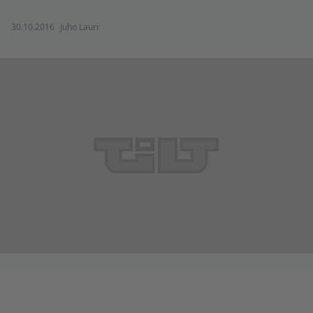
30.10.2016
Juho Lauri