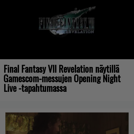
Final Fantasy VII Revelation näytillä
Gamescom-messujen Opening Night
Live -tapahtumassa