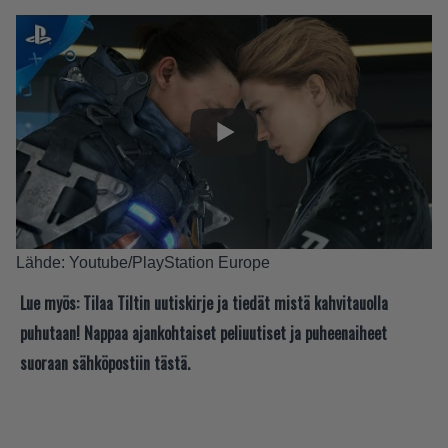
Lähde: Youtube/PlayStation Europe
Lue myös:
Tilaa Tiltin uutiskirje ja tiedät mistä kahvitauolla
puhutaan! Nappaa ajankohtaiset peliuutiset ja puheenaiheet
suoraan sähköpostiin tästä.