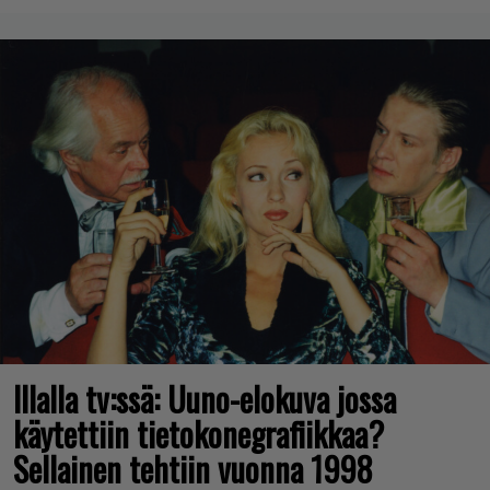
Illalla tv:ssä: Uuno-elokuva jossa
käytettiin tietokonegrafiikkaa?
Sellainen tehtiin vuonna 1998