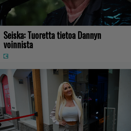
Seiska: Tuoretta tietoa Dannyn
voinnista