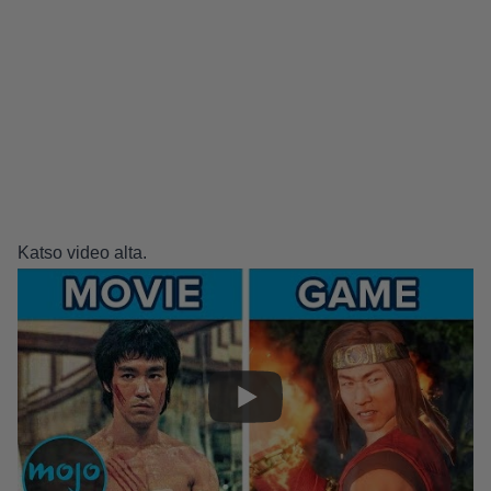
Katso video alta.