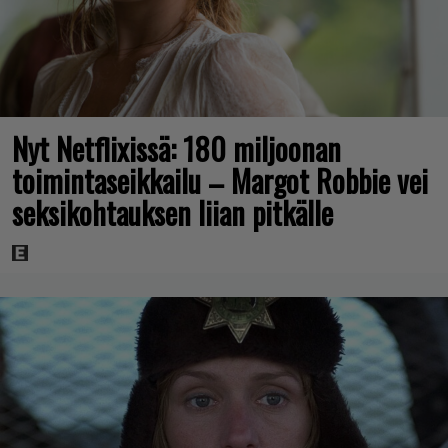
Nyt Netflixissä: 180 miljoonan
toimintaseikkailu – Margot Robbie vei
seksikohtauksen liian pitkälle