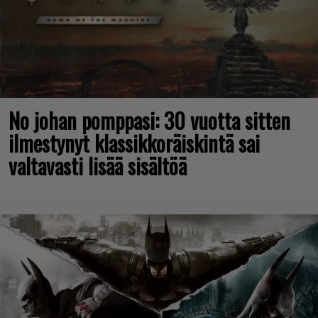
No johan pomppasi: 30 vuotta sitten
ilmestynyt klassikkoräiskintä sai
valtavasti lisää sisältöä