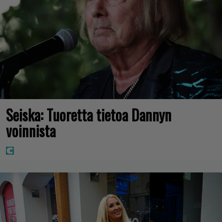
Seiska: Tuoretta tietoa Dannyn
voinnista