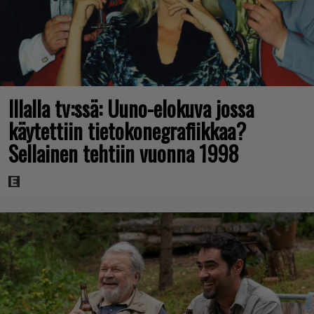
Illalla tv:ssä: Uuno-elokuva jossa
käytettiin tietokonegrafiikkaa?
Sellainen tehtiin vuonna 1998