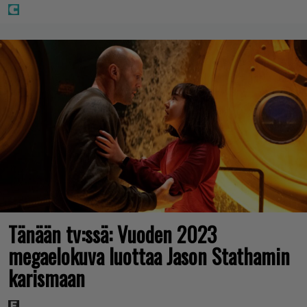
Tänään tv:ssä: Vuoden 2023
megaelokuva luottaa Jason Stathamin
karismaan