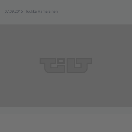
07.09.2015
Tuukka Hämäläinen