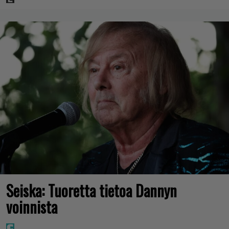
Seiska: Tuoretta tietoa Dannyn
voinnista