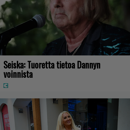
Seiska: Tuoretta tietoa Dannyn
voinnista