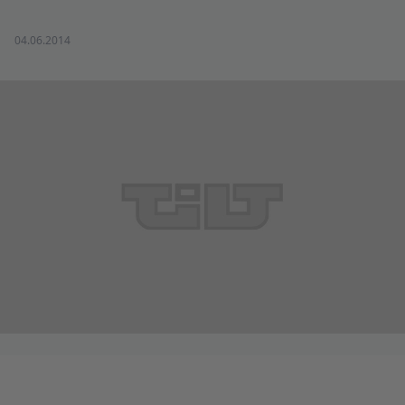
04.06.2014