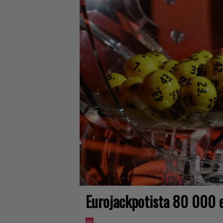
Eurojackpotista 80 000 