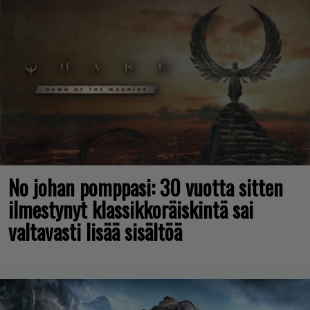
No johan pomppasi: 30 vuotta sitten
ilmestynyt klassikkoräiskintä sai
valtavasti lisää sisältöä