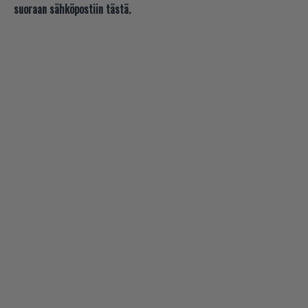
suoraan sähköpostiin tästä.