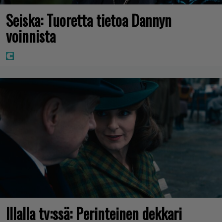
Seiska: Tuoretta tietoa Dannyn
voinnista
Illalla tv:ssä: Perinteinen dekkari