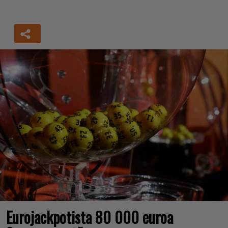
Eurojackpotista 80 000 euroa