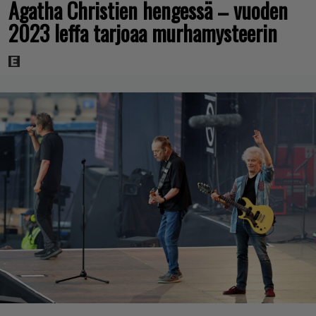
Agatha Christien hengessä – vuoden
2023 leffa tarjoaa murhamysteerin