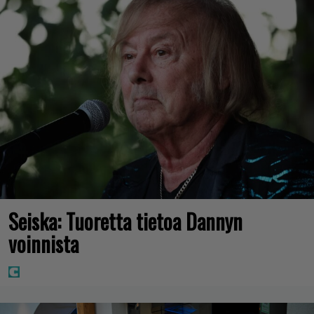
Seiska: Tuoretta tietoa Dannyn
voinnista