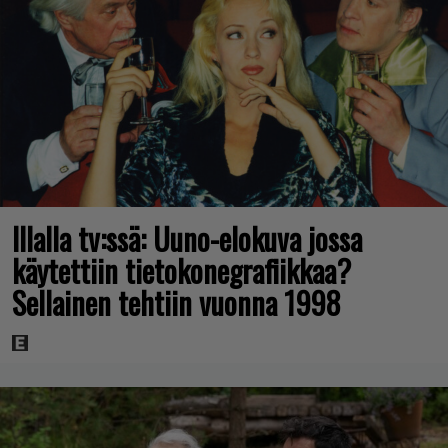
Illalla tv:ssä: Uuno-elokuva jossa
käytettiin tietokonegrafiikkaa?
Sellainen tehtiin vuonna 1998