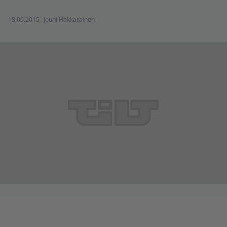
13.09.2015
Jouni Hakkarainen