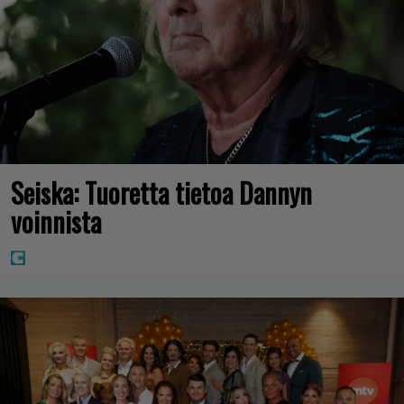
Seiska: Tuoretta tietoa Dannyn
voinnista