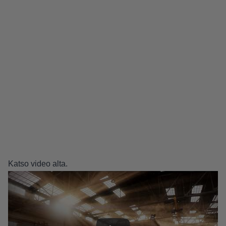
Katso video alta.