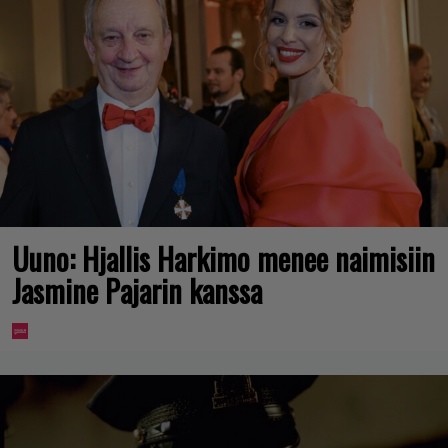
Uuno: Hjallis Harkimo menee naimisiin
Jasmine Pajarin kanssa