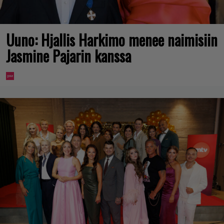
Uuno: Hjallis Harkimo menee naimisiin
Jasmine Pajarin kanssa