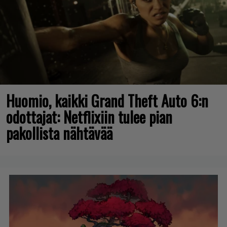
Huomio, kaikki Grand Theft Auto 6:n
odottajat: Netflixiin tulee pian
pakollista nähtävää