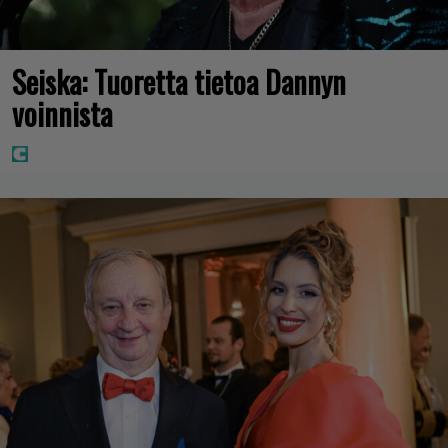
Seiska: Tuoretta tietoa Dannyn
voinnista