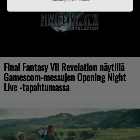
Final Fantasy VII Revelation näytillä
Gamescom-messujen Opening Night
Live -tapahtumassa