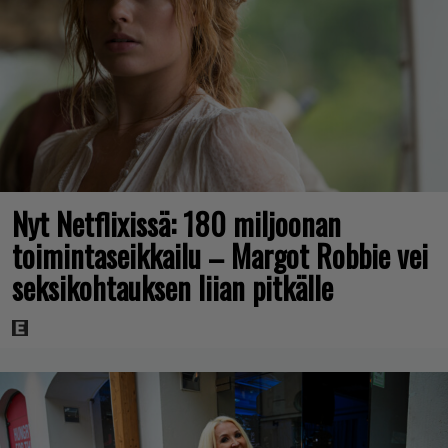
Nyt Netflixissä: 180 miljoonan
toimintaseikkailu – Margot Robbie vei
seksikohtauksen liian pitkälle