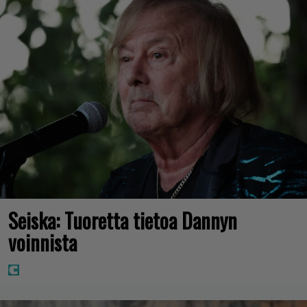
Seiska: Tuoretta tietoa Dannyn
voinnista