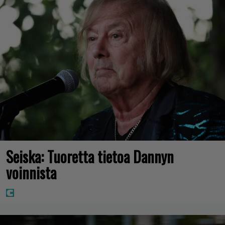
Seiska: Tuoretta tietoa Dannyn
voinnista