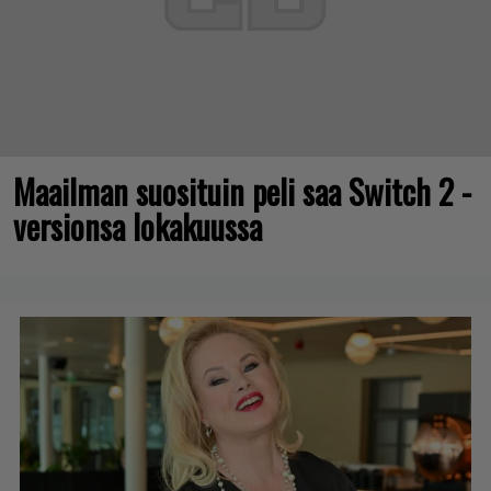
Maailman suosituin peli saa Switch 2 -
versionsa lokakuussa