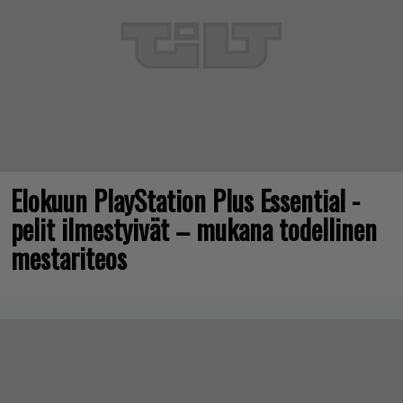
Elokuun PlayStation Plus Essential -
pelit ilmestyivät – mukana todellinen
mestariteos