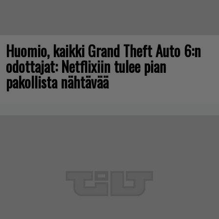
Huomio, kaikki Grand Theft Auto 6:n
odottajat: Netflixiin tulee pian
pakollista nähtävää