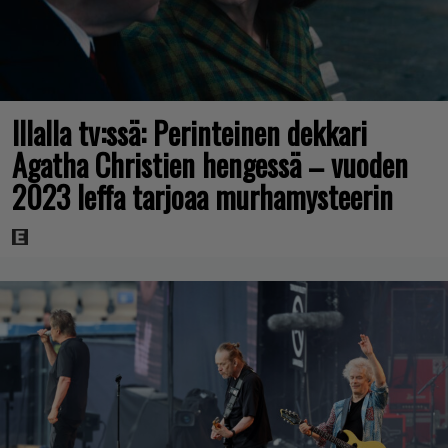
Illalla tv:ssä: Perinteinen dekkari
Agatha Christien hengessä – vuoden
2023 leffa tarjoaa murhamysteerin