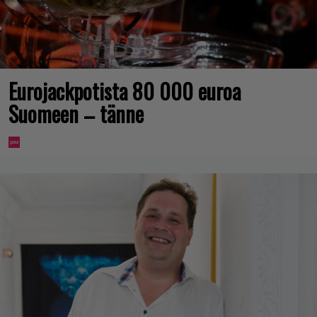
Eurojackpotista 80 000 euroa
Suomeen – tänne