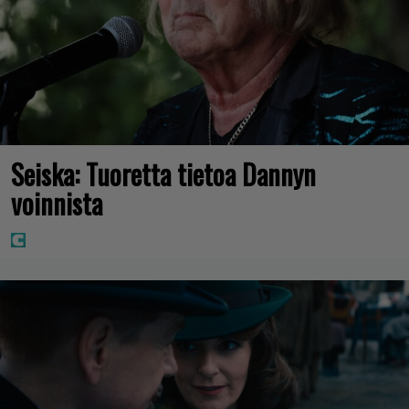
Seiska: Tuoretta tietoa Dannyn
voinnista