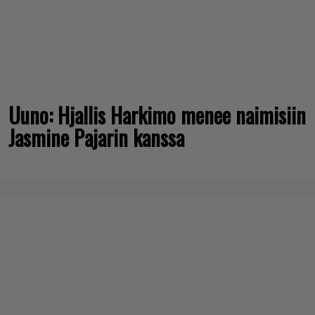
Uuno: Hjallis Harkimo menee naimisiin
Jasmine Pajarin kanssa