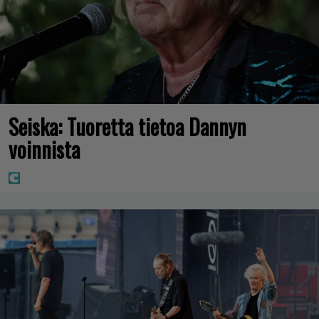
Seiska: Tuoretta tietoa Dannyn
voinnista