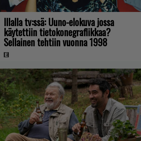
Illalla tv:ssä: Uuno-elokuva jossa
käytettiin tietokonegrafiikkaa?
Sellainen tehtiin vuonna 1998