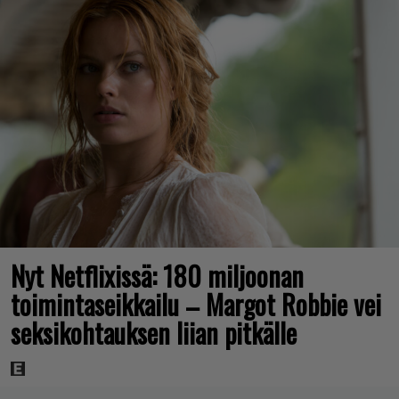
Nyt Netflixissä: 180 miljoonan
toimintaseikkailu – Margot Robbie vei
seksikohtauksen liian pitkälle