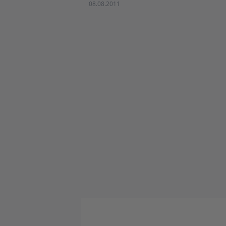
08.08.2011