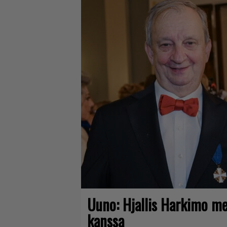
Uuno: Hjallis Harkimo me
kanssa