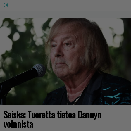
Seiska: Tuoretta tietoa Dannyn
voinnista