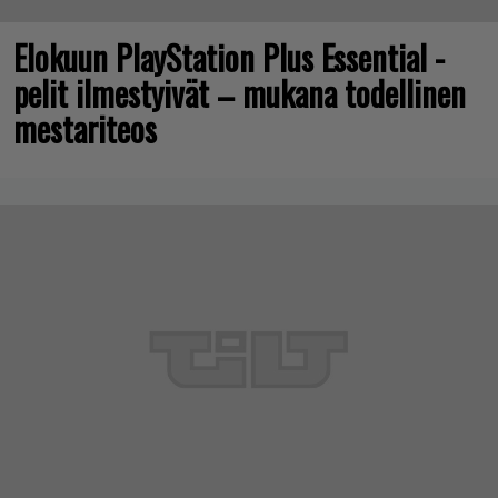
Elokuun PlayStation Plus Essential -
pelit ilmestyivät – mukana todellinen
mestariteos