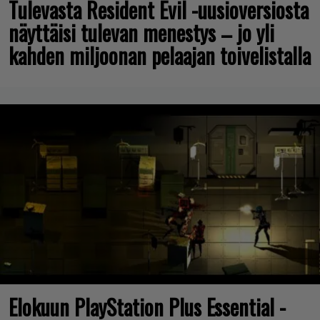
Tulevasta Resident Evil -uusioversiosta
näyttäisi tulevan menestys – jo yli
kahden miljoonan pelaajan toivelistalla
Elokuun PlayStation Plus Essential -