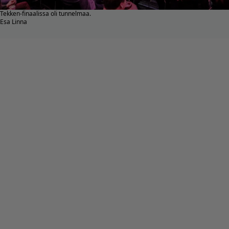
Tekken-finaalissa oli tunnelmaa.
Esa Linna