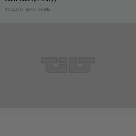
04.12.2018
Jarkko Fräntilä