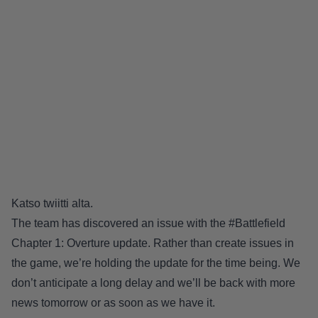
Katso twiitti alta.
The team has discovered an issue with the
#Battlefield
Chapter 1: Overture update. Rather than create issues in
the game, we’re holding the update for the time being. We
don’t anticipate a long delay and we’ll be back with more
news tomorrow or as soon as we have it.