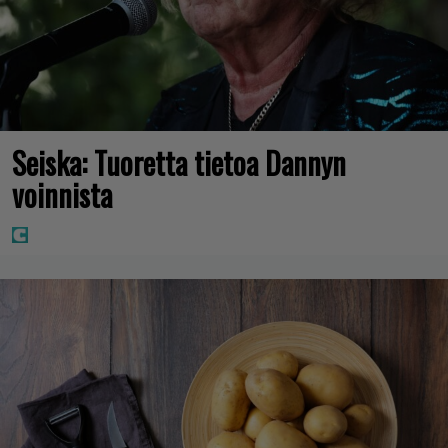
Seiska: Tuoretta tietoa Dannyn
voinnista