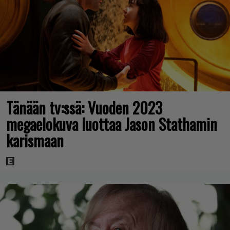
Tänään tv:ssä: Vuoden 2023
megaelokuva luottaa Jason Stathamin
karismaan