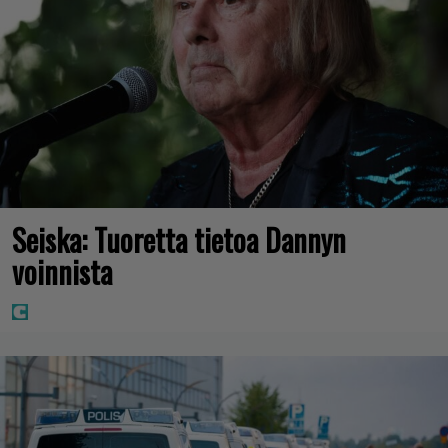
Seiska: Tuoretta tietoa Dannyn
voinnista