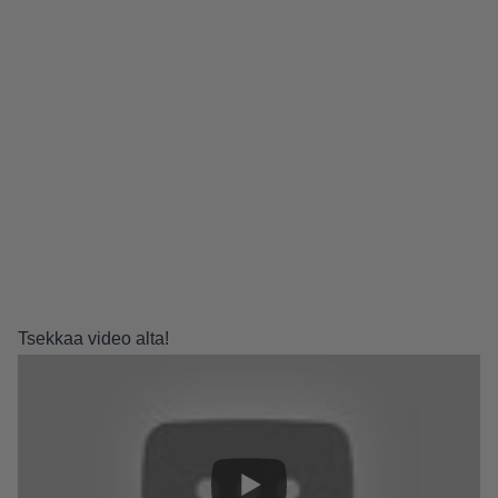
Tsekkaa video alta!