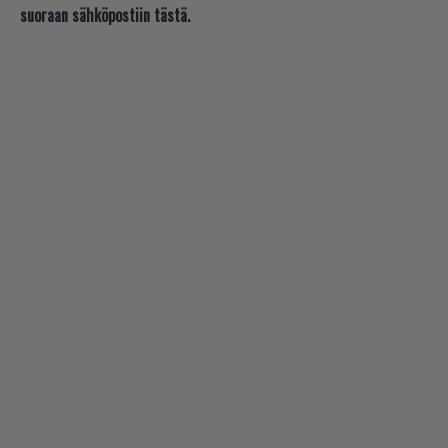
suoraan sähköpostiin tästä.