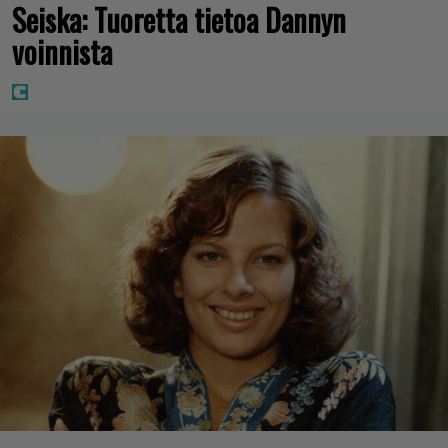
Seiska: Tuoretta tietoa Dannyn
voinnista