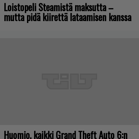
Loistopeli Steamistä maksutta –
mutta pidä kiirettä lataamisen kanssa
Huomio, kaikki Grand Theft Auto 6:n