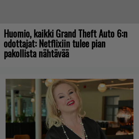
Huomio, kaikki Grand Theft Auto 6:n
odottajat: Netflixiin tulee pian
pakollista nähtävää