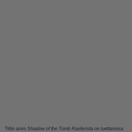
Tiltin arvio
Shadow of the Tomb Raiderista
on luettavissa