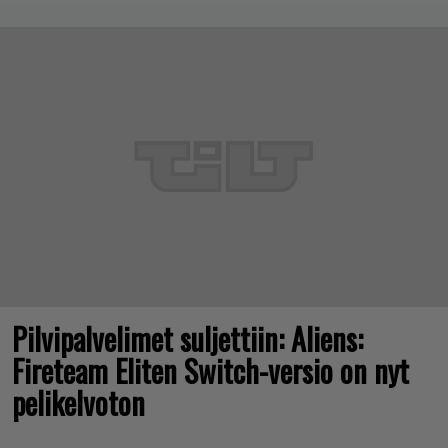
Pilvipalvelimet suljettiin: Aliens:
Fireteam Eliten Switch-versio on nyt
pelikelvoton