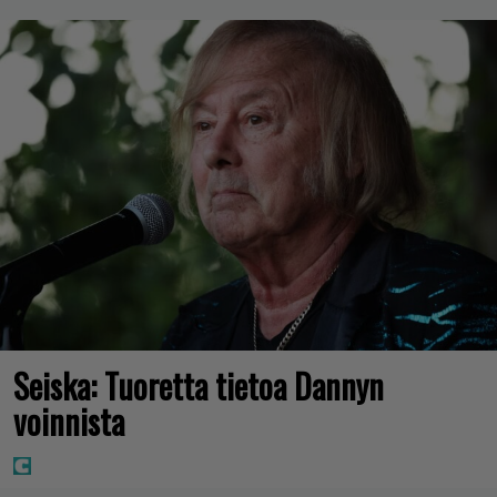
Seiska: Tuoretta tietoa Dannyn
voinnista