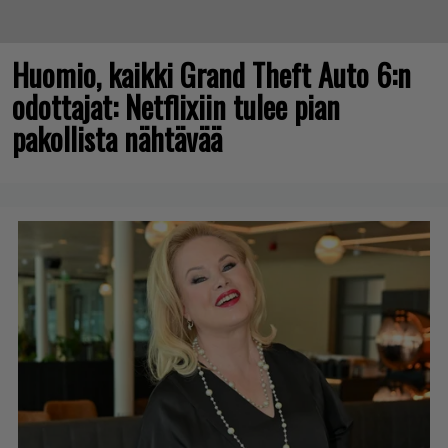
Huomio, kaikki Grand Theft Auto 6:n
odottajat: Netflixiin tulee pian
pakollista nähtävää