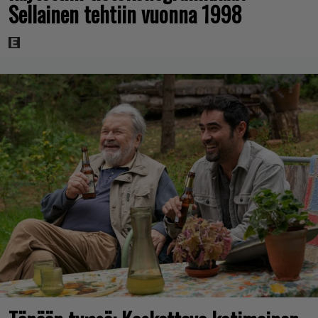
Sellainen tehtiin vuonna 1998