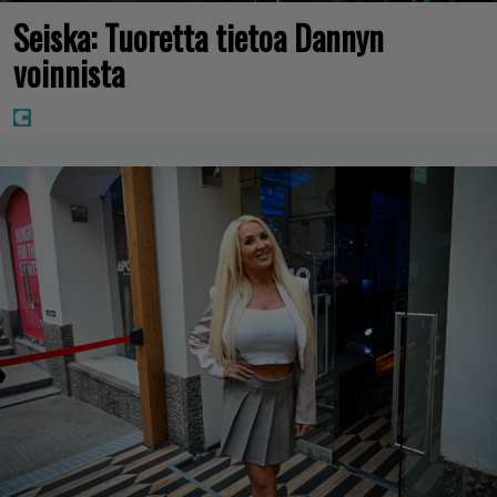
Seiska: Tuoretta tietoa Dannyn
voinnista