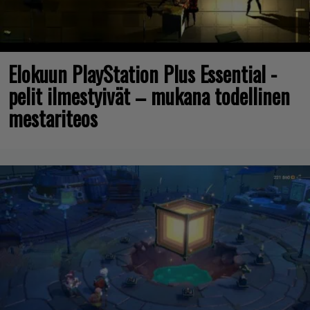
Elokuun PlayStation Plus Essential -
pelit ilmestyivät – mukana todellinen
mestariteos