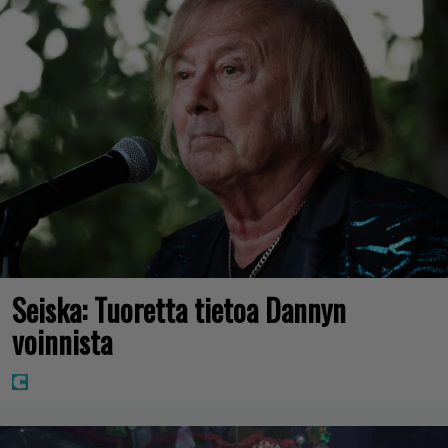
Seiska: Tuoretta tietoa Dannyn
voinnista