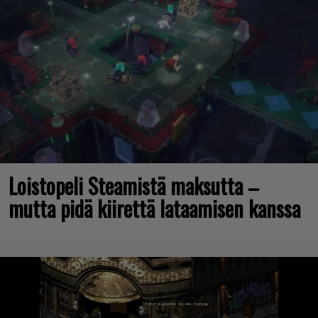
Loistopeli Steamistä maksutta –
mutta pidä kiirettä lataamisen kanssa