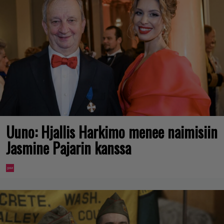
Uuno: Hjallis Harkimo menee naimisiin
Jasmine Pajarin kanssa