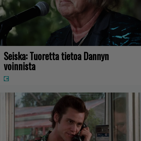
Seiska: Tuoretta tietoa Dannyn
voinnista