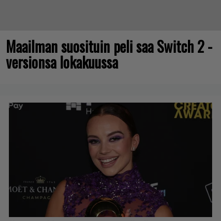
Maailman suosituin peli saa Switch 2 -
versionsa lokakuussa