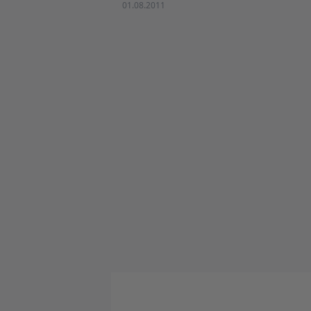
01.08.2011