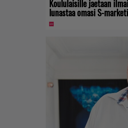
Koululaisille jaetaan ilma
lunastaa omasi S-marketi