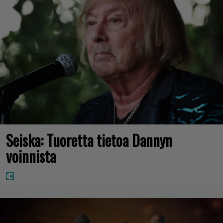
Seiska: Tuoretta tietoa Dannyn
voinnista