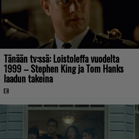
Tänään tv:ssä: Loistoleffa vuodelta
1999 – Stephen King ja Tom Hanks
laadun takeina