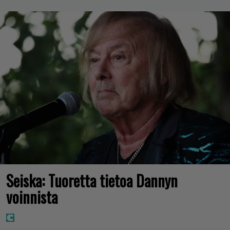
Seiska: Tuoretta tietoa Dannyn
voinnista