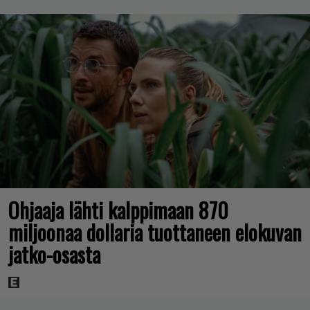
Ohjaaja lähti kalppimaan 870
miljoonaa dollaria tuottaneen elokuvan
jatko-osasta