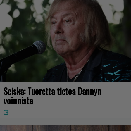
Seiska: Tuoretta tietoa Dannyn
voinnista