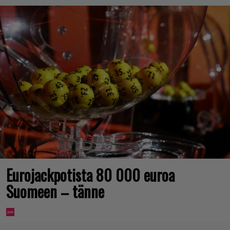
Eurojackpotista 80 000 euroa
Suomeen – tänne