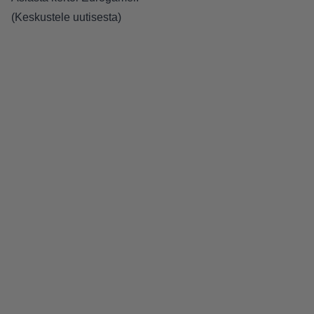
(Keskustele uutisesta)