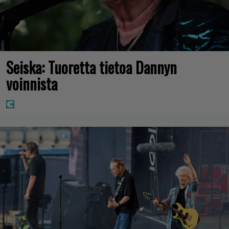
Seiska: Tuoretta tietoa Dannyn
voinnista