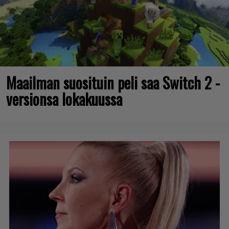
Maailman suosituin peli saa Switch 2 -
versionsa lokakuussa