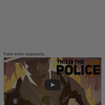
Katso traileri alapuolelta: