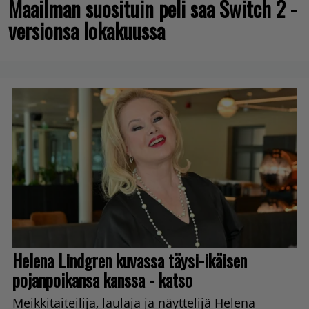
Maailman suosituin peli saa Switch 2 -
versionsa lokakuussa