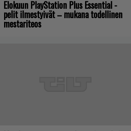
Elokuun PlayStation Plus Essential -
pelit ilmestyivät – mukana todellinen
mestariteos