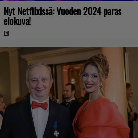
Nyt Netflixissä: Vuoden 2024 paras
elokuva!