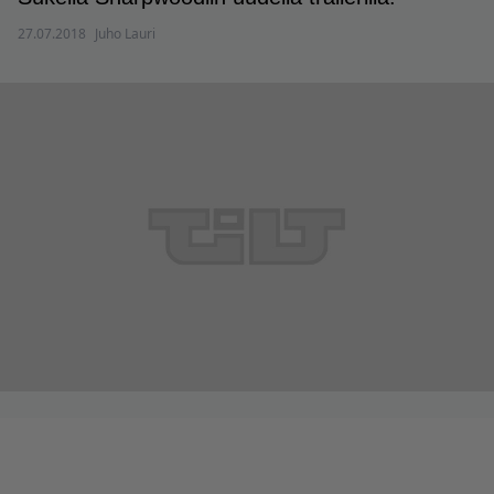
27.07.2018
Juho Lauri