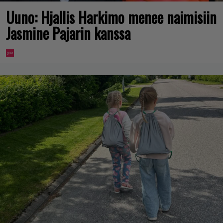
Uuno: Hjallis Harkimo menee naimisiin
Jasmine Pajarin kanssa