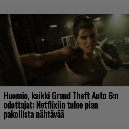
Huomio, kaikki Grand Theft Auto 6:n
odottajat: Netflixiin tulee pian
pakollista nähtävää