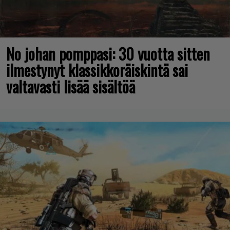
No johan pomppasi: 30 vuotta sitten
ilmestynyt klassikkoräiskintä sai
valtavasti lisää sisältöä