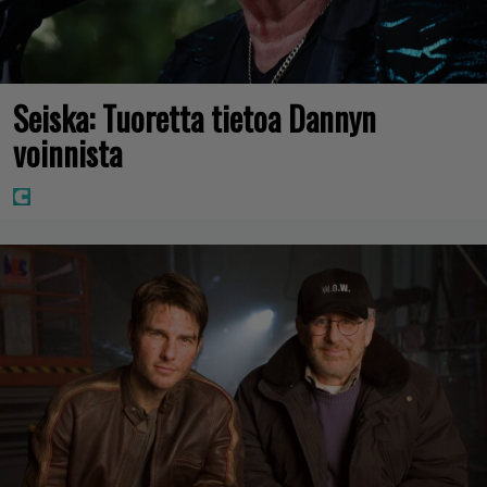
Seiska: Tuoretta tietoa Dannyn
voinnista