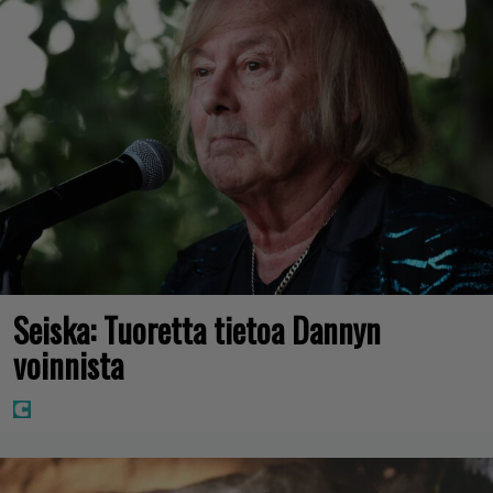
Seiska: Tuoretta tietoa Dannyn
voinnista