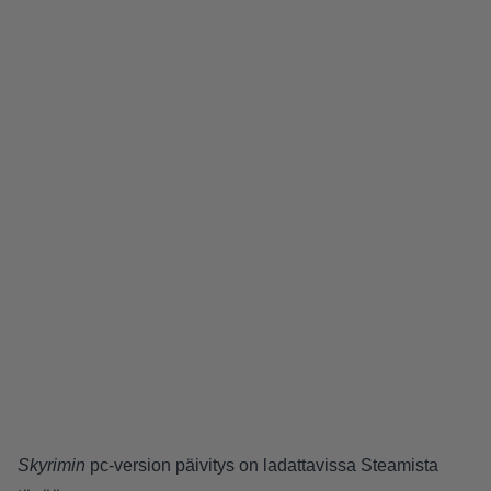
Skyrimin
pc-version päivitys on ladattavissa Steamista