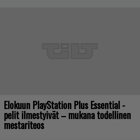
Elokuun PlayStation Plus Essential -
pelit ilmestyivät – mukana todellinen
mestariteos