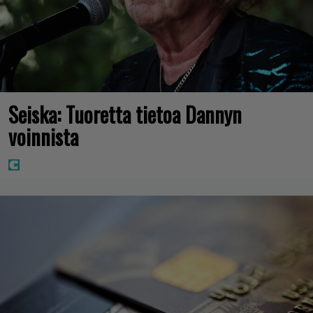
Seiska: Tuoretta tietoa Dannyn
voinnista