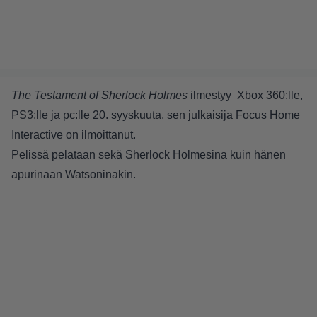
The Testament of Sherlock Holmes
ilmestyy Xbox 360:lle,
PS3:lle ja pc:lle 20. syyskuuta, sen julkaisija Focus Home
Interactive on ilmoittanut.
Pelissä pelataan sekä Sherlock Holmesina kuin hänen
apurinaan Watsoninakin.