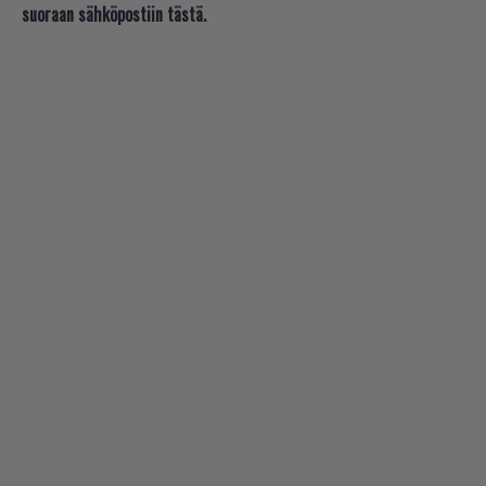
suoraan sähköpostiin tästä.