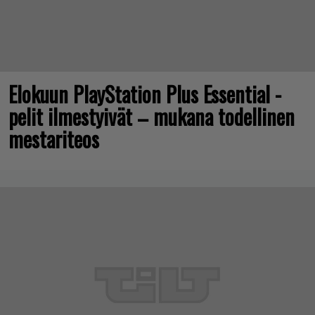
Elokuun PlayStation Plus Essential -
pelit ilmestyivät – mukana todellinen
mestariteos