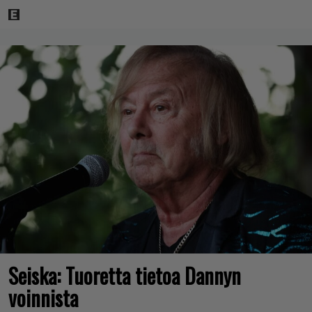
Seiska: Tuoretta tietoa Dannyn
voinnista