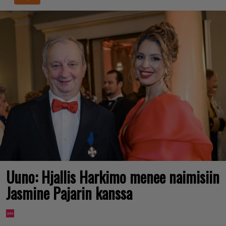
Uuno: Hjallis Harkimo menee naimisiin
Jasmine Pajarin kanssa