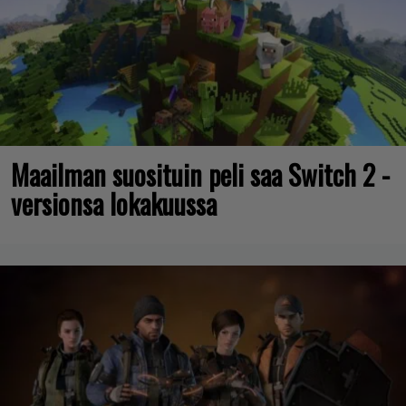
Maailman suosituin peli saa Switch 2 -
versionsa lokakuussa