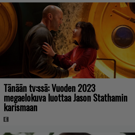
Tänään tv:ssä: Vuoden 2023
megaelokuva luottaa Jason Stathamin
karismaan