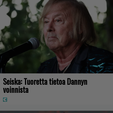
Seiska: Tuoretta tietoa Dannyn
voinnista