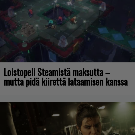
Loistopeli Steamistä maksutta –
mutta pidä kiirettä lataamisen kanssa