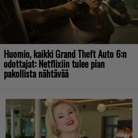
Huomio, kaikki Grand Theft Auto 6:n
odottajat: Netflixiin tulee pian
pakollista nähtävää