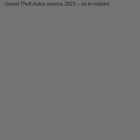
Grand Theft Autoa
vuonna 2023 – no ei mitään!