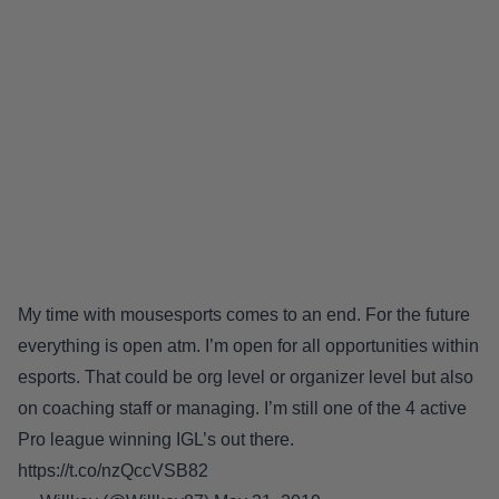
My time with mousesports comes to an end. For the future
everything is open atm. I’m open for all opportunities within
esports. That could be org level or organizer level but also
on coaching staff or managing. I’m still one of the 4 active
Pro league winning IGL’s out there.
https://t.co/nzQccVSB82