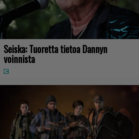
Seiska: Tuoretta tietoa Dannyn
voinnista