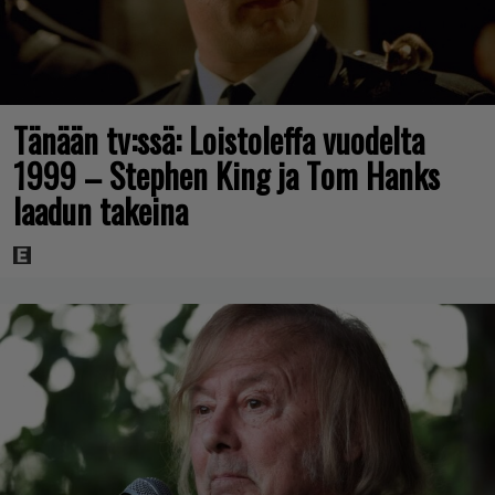
Tänään tv:ssä: Loistoleffa vuodelta
1999 – Stephen King ja Tom Hanks
laadun takeina