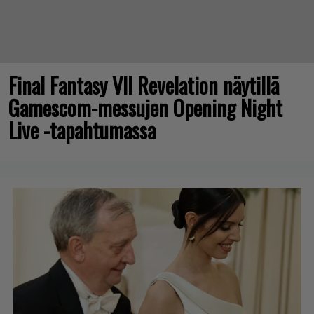
Final Fantasy VII Revelation näytillä
Gamescom-messujen Opening Night
Live -tapahtumassa